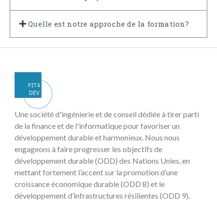
Quelle est notre approche de la formation?
Une société d'ingénierie et de conseil dédiée à tirer parti
de la finance et de l'informatique pour favoriser un
développement durable et harmonieux. Nous nous
engageons à faire progresser les objectifs de
développement durable (ODD) des Nations Unies, en
mettant fortement l’accent sur la promotion d’une
croissance économique durable (ODD 8) et le
développement d’infrastructures résilientes (ODD 9).