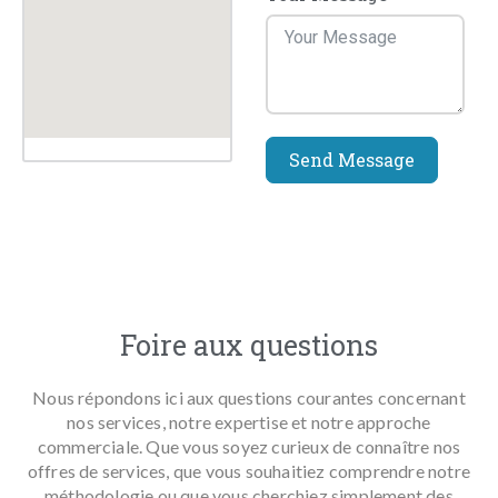
Send Message
Foire aux questions
Nous répondons ici aux questions courantes concernant
nos services, notre expertise et notre approche
commerciale. Que vous soyez curieux de connaître nos
offres de services, que vous souhaitiez comprendre notre
méthodologie ou que vous cherchiez simplement des