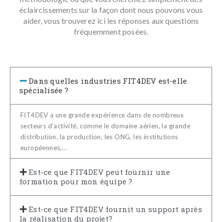
éclaircissements sur la façon dont nous pouvons vous
aider, vous trouverez ici les réponses aux questions
fréquemment posées.
Dans quelles industries FIT4DEV est-elle
spécialisée ?
FIT4DEV a une grande expérience dans de nombreux
secteurs d’activité, comme le domaine aérien, la grande
distribution, la production, les ONG, les institutions
européennes,...
Est-ce que FIT4DEV peut fournir une
formation pour mon équipe ?
Est-ce que FIT4DEV fournit un support après
la réalisation du projet?