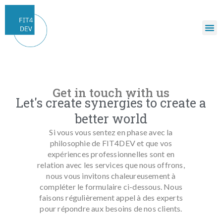
Get in touch with us
Let's create synergies to create a
better world
Si vous vous sentez en phase avec la
philosophie de FIT4DEV et que vos
expériences professionnelles sont en
relation avec les services que nous offrons,
nous vous invitons chaleureusement à
compléter le formulaire ci-dessous. Nous
faisons régulièrement appel à des experts
pour répondre aux besoins de nos clients.